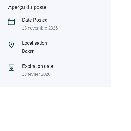
Aperçu du poste
Date Posted
13 novembre 2025
Localisation
Dakar
Expiration date
13 février 2026