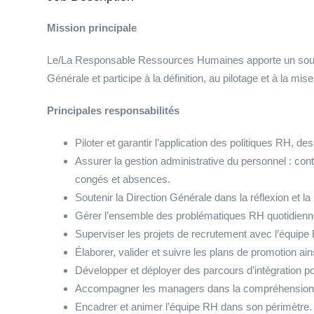
Mission principale
Le/La Responsable Ressources Humaines apporte un soutien 
Générale et participe à la définition, au pilotage et à la mi
Principales responsabilités
Piloter et garantir l’application des politiques RH, de
Assurer la gestion administrative du personnel : cont
congés et absences.
Soutenir la Direction Générale dans la réflexion et la
Gérer l’ensemble des problématiques RH quotidienne
Superviser les projets de recrutement avec l’équipe R
Élaborer, valider et suivre les plans de promotion 
Développer et déployer des parcours d’intégration p
Accompagner les managers dans la compréhension 
Encadrer et animer l’équipe RH dans son périmètre.