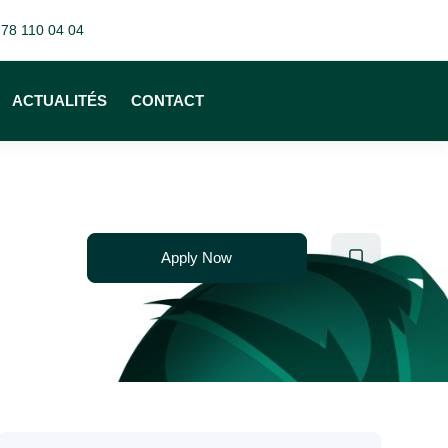
 78 110 04 04
ACTUALITÉS
CONTACT
Apply Now