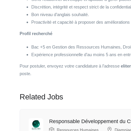
Discrétion, intégrité et respect strict de la confidential
Bon niveau d’anglais souhaité.
Proactivité et capacité à proposer des améliorations
Profil recherché
Bac +5 en Gestion des Ressources Humaines, Droit
Expérience professionnelle d’au moins 5 ans en ent
Pour postuler, envoyez votre candidature à l’adresse
elit
poste.
Related Jobs
Responsable Développement du C
Ressources Humaines
Diamnia