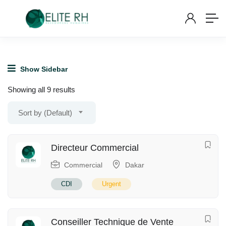
Show Sidebar
Showing all 9 results
Sort by (Default)
Directeur Commercial
Commercial
Dakar
CDI
Urgent
Conseiller Technique de Vente