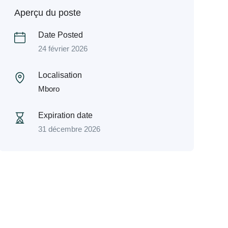
Aperçu du poste
Date Posted
24 février 2026
Localisation
Mboro
Expiration date
31 décembre 2026