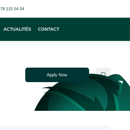
 78 110 04 04
ACTUALITÉS
CONTACT
Apply Now