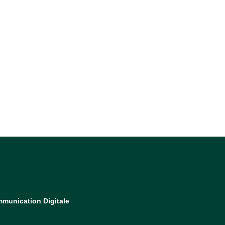
munication Digitale