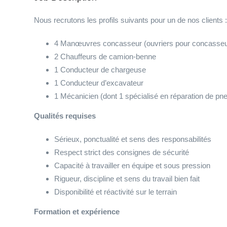
Nous recrutons les profils suivants pour un de nos clients :
4 Manœuvres concasseur (ouvriers pour concasseur
2 Chauffeurs de camion-benne
1 Conducteur de chargeuse
1 Conducteur d’excavateur
1 Mécanicien (dont 1 spécialisé en réparation de pn
Qualités requises
Sérieux, ponctualité et sens des responsabilités
Respect strict des consignes de sécurité
Capacité à travailler en équipe et sous pression
Rigueur, discipline et sens du travail bien fait
Disponibilité et réactivité sur le terrain
Formation et expérience