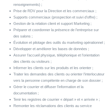
renseignements) ;
Prise de RDV pour la Direction et les commerciaux ;
Supports commerciaux (prospection et suivi d’offre) ;
Gestion de la relation client et support Marketing ;
Préparer et coordonner la présence de l’entreprise sur
des salons ;
Évolution et pilotage des outils du marketing opérationnel ;
Développer et améliorer les bases de données ;
Assurer l’accueil physique, téléphonique et l’orientation
des clients ou visiteurs ;
Informer les clients sur les produits et les orienter ;
Traiter les demandes des clients ou orienter l’interlocuteur
vers la personne compétente en charge de son dossier ;
Gérer le courrier et diffuser l’information et la
documentation ;
Tenir les registres de courrier « départ » et « arrivée » ;
Remonter les réclamations des clients au service