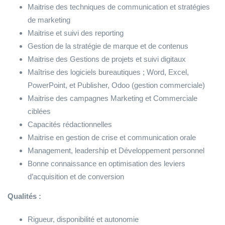
Maitrise des techniques de communication et stratégies
de marketing
Maitrise et suivi des reporting
Gestion de la stratégie de marque et de contenus
Maitrise des Gestions de projets et suivi digitaux
Maîtrise des logiciels bureautiques ; Word, Excel,
PowerPoint, et Publisher, Odoo (gestion commerciale)
Maitrise des campagnes Marketing et Commerciale
ciblées
Capacités rédactionnelles
Maitrise en gestion de crise et communication orale
Management, leadership et Développement personnel
Bonne connaissance en optimisation des leviers
d’acquisition et de conversion
Qualités :
Rigueur, disponibilité et autonomie