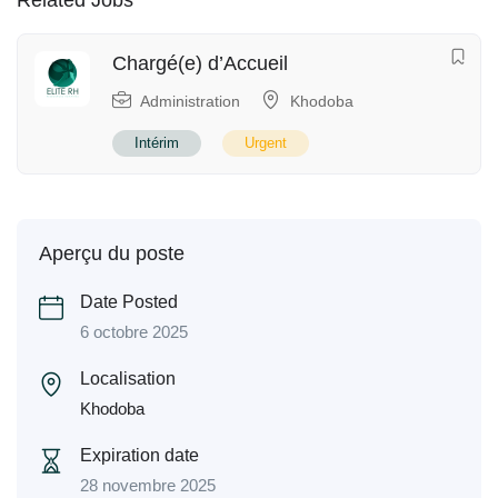
Chargé(e) d’Accueil
Administration
Khodoba
Intérim
Urgent
Aperçu du poste
Date Posted
6 octobre 2025
Localisation
Khodoba
Expiration date
28 novembre 2025