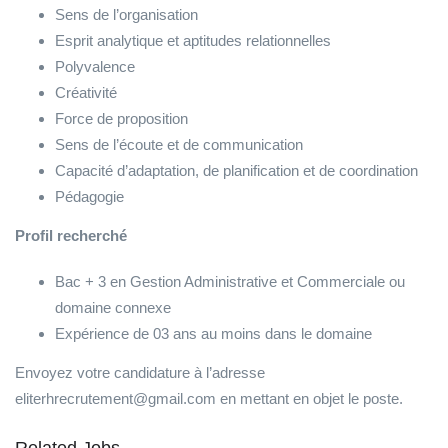
Sens de l’organisation
Esprit analytique et aptitudes relationnelles
Polyvalence
Créativité
Force de proposition
Sens de l’écoute et de communication
Capacité d’adaptation, de planification et de coordination
Pédagogie
Profil recherché
Bac + 3 en Gestion Administrative et Commerciale ou
domaine connexe
Expérience de 03 ans au moins dans le domaine
Envoyez votre candidature à l’adresse
eliterhrecrutement@gmail.com en mettant en objet le poste.
Related Jobs