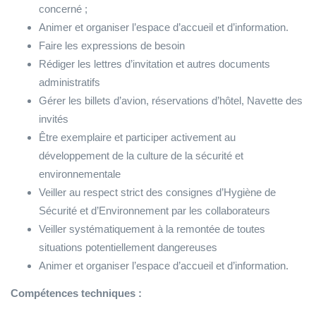
concerné ;
Animer et organiser l’espace d’accueil et d’information.
Faire les expressions de besoin
Rédiger les lettres d’invitation et autres documents
administratifs
Gérer les billets d’avion, réservations d’hôtel, Navette des
invités
Être exemplaire et participer activement au
développement de la culture de la sécurité et
environnementale
Veiller au respect strict des consignes d’Hygiène de
Sécurité et d’Environnement par les collaborateurs
Veiller systématiquement à la remontée de toutes
situations potentiellement dangereuses
Animer et organiser l’espace d’accueil et d’information.
Compétences techniques :