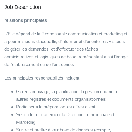
Job Description
Missions principales
Il/Elle dépend de la Responsable communication et marketing et
a pour missions d’accueillir, d’informer et d’orienter les visiteurs,
de gérer les demandes, et d’effectuer des tâches
administratives et logistiques de base, représentant ainsi l’image
de l’établissement ou de l’entreprise.
Les principales responsabilités incluent :
Gérer l’archivage, la planification, la gestion courrier et
autres registres et documents organisationnels ;
Participer à la préparation les offres client ;
Seconder efficacement la Direction commerciale et
Marketing ;
Suivre et mettre à jour base de données (compte,