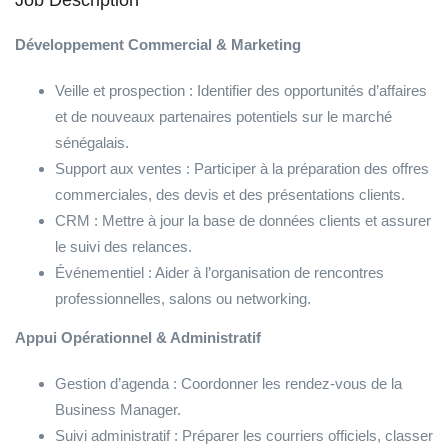
Développement Commercial & Marketing
​Veille et prospection : Identifier des opportunités d’affaires
et de nouveaux partenaires potentiels sur le marché
sénégalais.
​Support aux ventes : Participer à la préparation des offres
commerciales, des devis et des présentations clients.
​CRM : Mettre à jour la base de données clients et assurer
le suivi des relances.
​Événementiel : Aider à l’organisation de rencontres
professionnelles, salons ou networking.
Appui Opérationnel & Administratif
​Gestion d’agenda : Coordonner les rendez-vous de la
Business Manager.
​Suivi administratif : Préparer les courriers officiels, classer