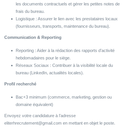
les documents contractuels et gérer les petites notes de
frais du bureau.
​Logistique : Assurer le lien avec les prestataires locaux
(fournisseurs, transports, maintenance du bureau).
Communication & Reporting
​Reporting : Aider à la rédaction des rapports d’activité
hebdomadaires pour le siège.
​Réseaux Sociaux : Contribuer à la visibilité locale du
bureau (LinkedIn, actualités locales).
Profil recherché
Bac+3 minimum (commerce, marketing, gestion ou
domaine équivalent)
Envoyez votre candidature à l’adresse
eliterhrecrutement@gmail.com en mettant en objet le poste.