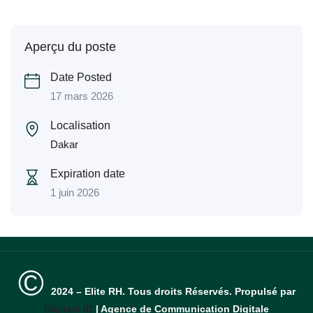
Aperçu du poste
Date Posted
17 mars 2026
Localisation
Dakar
Expiration date
1 juin 2026
©
2024 – Elite RH. Tous droits Réservés. Propulsé par
Digitale ID
| Agence de Communication Digitale