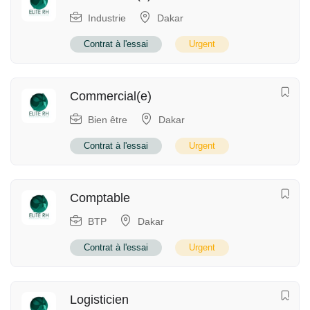
Industrie
Dakar
Contrat à l'essai
Urgent
Commercial(e)
Bien être
Dakar
Contrat à l'essai
Urgent
Comptable
BTP
Dakar
Contrat à l'essai
Urgent
Logisticien