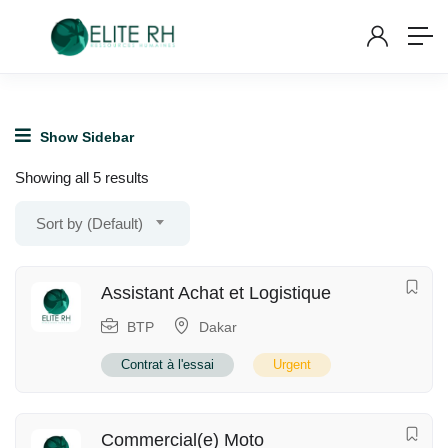
Show Sidebar
Showing all 5 results
Sort by (Default)
Assistant Achat et Logistique
BTP
Dakar
Contrat à l'essai
Urgent
Commercial(e) Moto