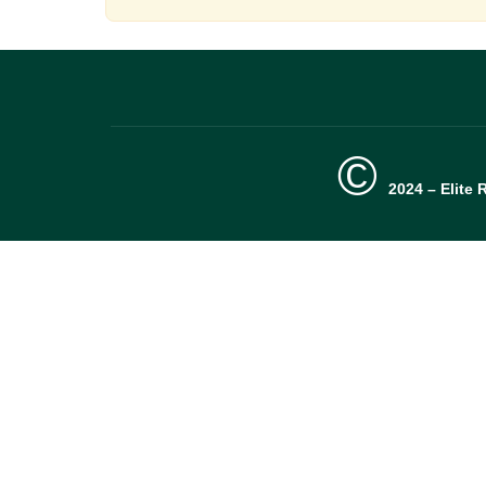
©
2024 – Elite 