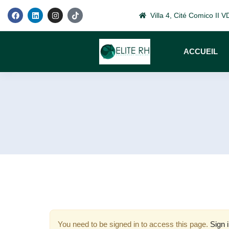
Villa 4, Cité Comico II
ACCUEIL
You need to be signed in to access this page.
Sign 