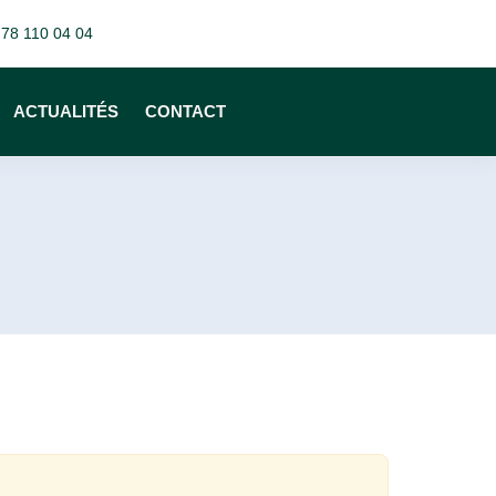
 78 110 04 04
ACTUALITÉS
CONTACT