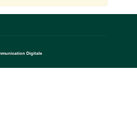
munication Digitale